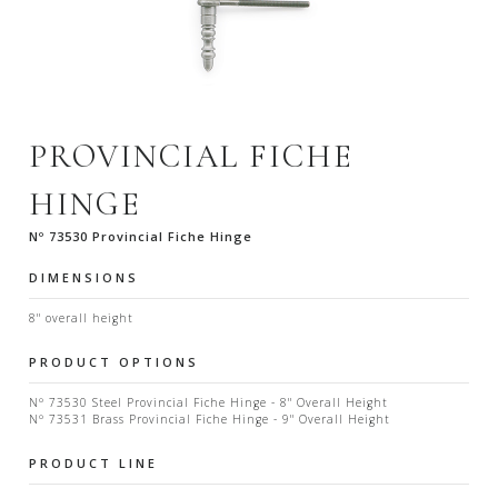
PROVINCIAL FICHE
HINGE
Nº 73530 Provincial Fiche Hinge
DIMENSIONS
8" overall height
PRODUCT OPTIONS
Nº 73530 Steel Provincial Fiche Hinge - 8" Overall Height
Nº 73531 Brass Provincial Fiche Hinge - 9" Overall Height
PRODUCT LINE